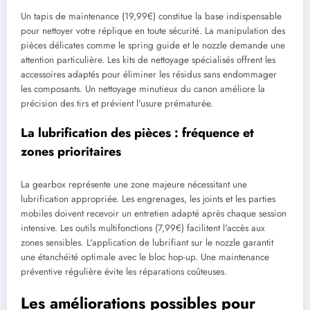
Un tapis de maintenance (19,99€) constitue la base indispensable
pour nettoyer votre réplique en toute sécurité. La manipulation des
pièces délicates comme le spring guide et le nozzle demande une
attention particulière. Les kits de nettoyage spécialisés offrent les
accessoires adaptés pour éliminer les résidus sans endommager
les composants. Un nettoyage minutieux du canon améliore la
précision des tirs et prévient l'usure prématurée.
La lubrification des pièces : fréquence et
zones prioritaires
La gearbox représente une zone majeure nécessitant une
lubrification appropriée. Les engrenages, les joints et les parties
mobiles doivent recevoir un entretien adapté après chaque session
intensive. Les outils multifonctions (7,99€) facilitent l'accès aux
zones sensibles. L'application de lubrifiant sur le nozzle garantit
une étanchéité optimale avec le bloc hop-up. Une maintenance
préventive régulière évite les réparations coûteuses.
Les améliorations possibles pour