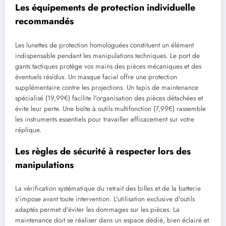
Les équipements de protection individuelle
recommandés
Les lunettes de protection homologuées constituent un élément
indispensable pendant les manipulations techniques. Le port de
gants tactiques protège vos mains des pièces mécaniques et des
éventuels résidus. Un masque facial offre une protection
supplémentaire contre les projections. Un tapis de maintenance
spécialisé (19,99€) facilite l'organisation des pièces détachées et
évite leur perte. Une boîte à outils multifonction (7,99€) rassemble
les instruments essentiels pour travailler efficacement sur votre
réplique.
Les règles de sécurité à respecter lors des
manipulations
La vérification systématique du retrait des billes et de la batterie
s'impose avant toute intervention. L'utilisation exclusive d'outils
adaptés permet d'éviter les dommages sur les pièces. La
maintenance doit se réaliser dans un espace dédié, bien éclairé et