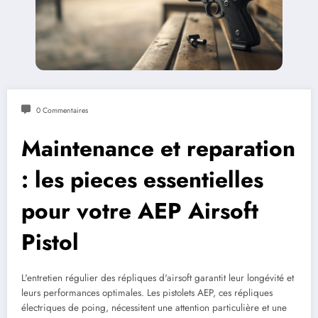
0 Commentaires
Maintenance et reparation
: les pieces essentielles
pour votre AEP Airsoft
Pistol
L'entretien régulier des répliques d'airsoft garantit leur longévité et
leurs performances optimales. Les pistolets AEP, ces répliques
électriques de poing, nécessitent une attention particulière et une