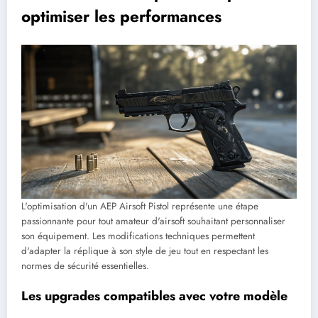
optimiser les performances
L'optimisation d'un AEP Airsoft Pistol représente une étape
passionnante pour tout amateur d'airsoft souhaitant personnaliser
son équipement. Les modifications techniques permettent
d'adapter la réplique à son style de jeu tout en respectant les
normes de sécurité essentielles.
Les upgrades compatibles avec votre modèle