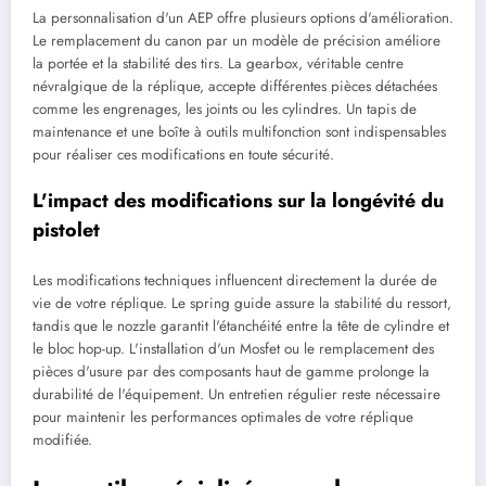
La personnalisation d'un AEP offre plusieurs options d'amélioration.
Le remplacement du canon par un modèle de précision améliore
la portée et la stabilité des tirs. La gearbox, véritable centre
névralgique de la réplique, accepte différentes pièces détachées
comme les engrenages, les joints ou les cylindres. Un tapis de
maintenance et une boîte à outils multifonction sont indispensables
pour réaliser ces modifications en toute sécurité.
L'impact des modifications sur la longévité du
pistolet
Les modifications techniques influencent directement la durée de
vie de votre réplique. Le spring guide assure la stabilité du ressort,
tandis que le nozzle garantit l'étanchéité entre la tête de cylindre et
le bloc hop-up. L'installation d'un Mosfet ou le remplacement des
pièces d'usure par des composants haut de gamme prolonge la
durabilité de l'équipement. Un entretien régulier reste nécessaire
pour maintenir les performances optimales de votre réplique
modifiée.