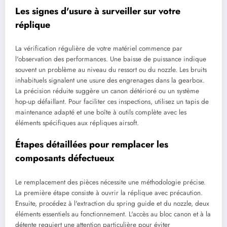
Les signes d'usure à surveiller sur votre
réplique
La vérification régulière de votre matériel commence par
l'observation des performances. Une baisse de puissance indique
souvent un problème au niveau du ressort ou du nozzle. Les bruits
inhabituels signalent une usure des engrenages dans la gearbox.
La précision réduite suggère un canon détérioré ou un système
hop-up défaillant. Pour faciliter ces inspections, utilisez un tapis de
maintenance adapté et une boîte à outils complète avec les
éléments spécifiques aux répliques airsoft.
Étapes détaillées pour remplacer les
composants défectueux
Le remplacement des pièces nécessite une méthodologie précise.
La première étape consiste à ouvrir la réplique avec précaution.
Ensuite, procédez à l'extraction du spring guide et du nozzle, deux
éléments essentiels au fonctionnement. L'accès au bloc canon et à la
détente requiert une attention particulière pour éviter