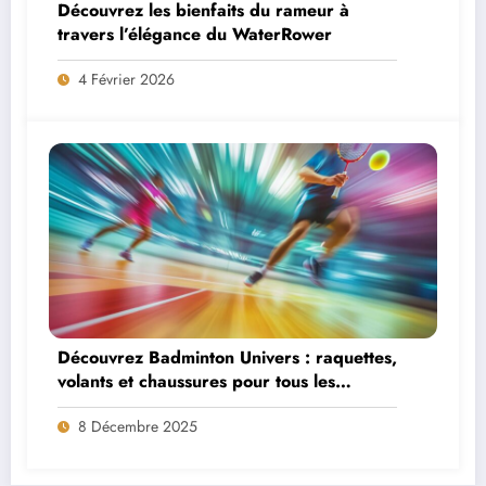
Découvrez les bienfaits du rameur à
travers l’élégance du WaterRower
4 Février 2026
Découvrez Badminton Univers : raquettes,
volants et chaussures pour tous les
niveaux
8 Décembre 2025