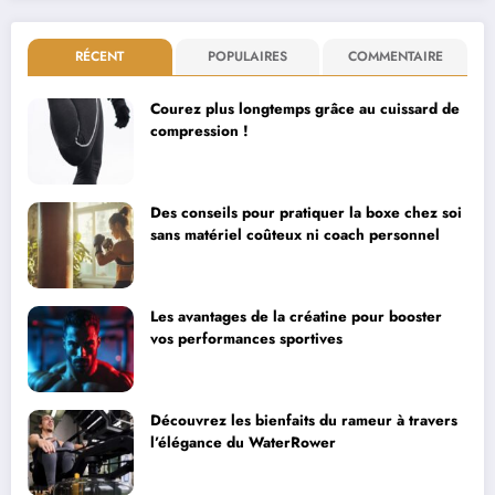
RÉCENT
POPULAIRES
COMMENTAIRE
Courez plus longtemps grâce au cuissard de
compression !
Des conseils pour pratiquer la boxe chez soi
sans matériel coûteux ni coach personnel
Les avantages de la créatine pour booster
vos performances sportives
Découvrez les bienfaits du rameur à travers
l’élégance du WaterRower