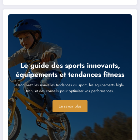
Le guide des sports innovants,
équipements et tendances fitness
Découvrez les nouvelles tendances du sport, les équipements high-
tech, et des conseils pour optimiser vos performances.
En savoir plus