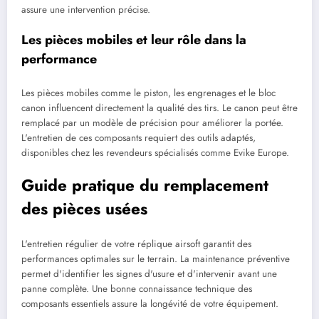
assure une intervention précise.
Les pièces mobiles et leur rôle dans la
performance
Les pièces mobiles comme le piston, les engrenages et le bloc
canon influencent directement la qualité des tirs. Le canon peut être
remplacé par un modèle de précision pour améliorer la portée.
L'entretien de ces composants requiert des outils adaptés,
disponibles chez les revendeurs spécialisés comme Evike Europe.
Guide pratique du remplacement
des pièces usées
L'entretien régulier de votre réplique airsoft garantit des
performances optimales sur le terrain. La maintenance préventive
permet d'identifier les signes d'usure et d'intervenir avant une
panne complète. Une bonne connaissance technique des
composants essentiels assure la longévité de votre équipement.