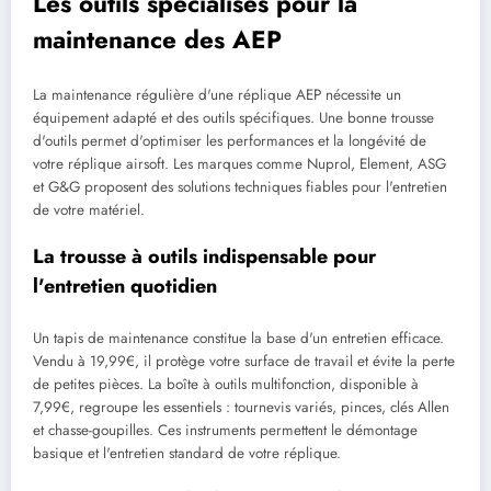
Les outils spécialisés pour la
maintenance des AEP
La maintenance régulière d'une réplique AEP nécessite un
équipement adapté et des outils spécifiques. Une bonne trousse
d'outils permet d'optimiser les performances et la longévité de
votre réplique airsoft. Les marques comme Nuprol, Element, ASG
et G&G proposent des solutions techniques fiables pour l'entretien
de votre matériel.
La trousse à outils indispensable pour
l'entretien quotidien
Un tapis de maintenance constitue la base d'un entretien efficace.
Vendu à 19,99€, il protège votre surface de travail et évite la perte
de petites pièces. La boîte à outils multifonction, disponible à
7,99€, regroupe les essentiels : tournevis variés, pinces, clés Allen
et chasse-goupilles. Ces instruments permettent le démontage
basique et l'entretien standard de votre réplique.