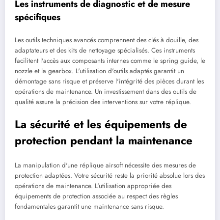
Les instruments de diagnostic et de mesure
spécifiques
Les outils techniques avancés comprennent des clés à douille, des
adaptateurs et des kits de nettoyage spécialisés. Ces instruments
facilitent l'accès aux composants internes comme le spring guide, le
nozzle et la gearbox. L'utilisation d'outils adaptés garantit un
démontage sans risque et préserve l'intégrité des pièces durant les
opérations de maintenance. Un investissement dans des outils de
qualité assure la précision des interventions sur votre réplique.
La sécurité et les équipements de
protection pendant la maintenance
La manipulation d'une réplique airsoft nécessite des mesures de
protection adaptées. Votre sécurité reste la priorité absolue lors des
opérations de maintenance. L'utilisation appropriée des
équipements de protection associée au respect des règles
fondamentales garantit une maintenance sans risque.