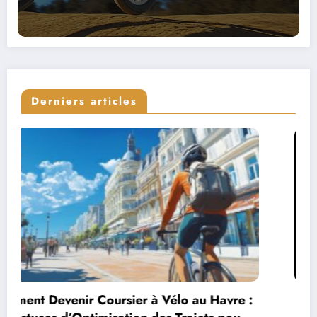
Derniers articles
Peut-on changer de morphotype ?