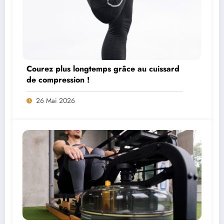
Courez plus longtemps grâce au cuissard
de compression !
26 Mai 2026