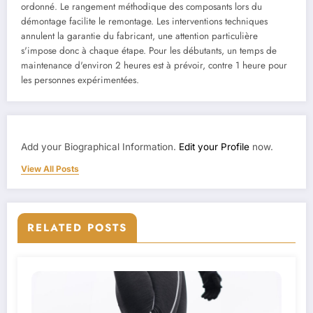
ordonné. Le rangement méthodique des composants lors du
démontage facilite le remontage. Les interventions techniques
annulent la garantie du fabricant, une attention particulière
s'impose donc à chaque étape. Pour les débutants, un temps de
maintenance d'environ 2 heures est à prévoir, contre 1 heure pour
les personnes expérimentées.
Add your Biographical Information.
Edit your Profile
now.
View All Posts
RELATED POSTS