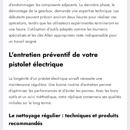
d'endommager les composants adjacents. La dernière phase, le
démontage de la gearbox, demande une expertise technique. Les
débutants peuvent prévoir environ deux heures pour réaliser ces
opérations, tandis que les utilisateurs expérimentés termineront en
une heure. L'utilisation d'outils adaptés comme les tournevis
spécialisés et les clés Allen appropriées reste indispensable pour
un travail soigné.
L'entretien préventif de votre
pistolet électrique
La longévité d'un pistolet électrique airsoft nécessite une
maintenance régulière. Une bonne routine d'entretien permet
d'optimiser les performances et d'éviter les pannes. Avec les bons
outils et un suivi méthodique, votre réplique conservera ses qualités
initiales sur le long terme.
Le nettoyage régulier : techniques et produits
recommandés