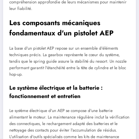
compréhension approfondie de leurs mécanismes pour maintenir
leur fiabilité.
Les composants mécaniques
fondamentaux d'un pistolet AEP
La base d'un pistolet AEP repose sur un ensemble d'éléments
techniques précis. La gearbox représente le cœur du système,
tandis que le spring guide assure la stabilité du ressort. Un nozzle
performant garantit l'étanchéité entre la tête de cylindre et le bloc
hop-up.
Le système électrique et la batterie :
fonctionnement et entretien
Le système électrique d'un AEP se compose d'une batterie
alimentant le moteur. La maintenance régulière inclut la vérification
des connectiques, le rechargement adapté des batteries et le
nettoyage des contacts pour éviter l'accumulation de résidus.
L'utilisation d'outils spécialisés comme les kits de maintenance