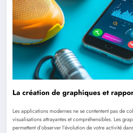
La création de graphiques et rappo
Les applications modernes ne se contentent pas de colle
visualisations attrayantes et compréhensibles. Les g
permettent d’observer l’évolution de votre activité dans