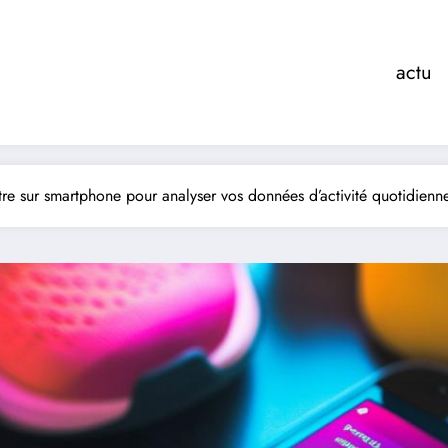
actu
 sur smartphone pour analyser vos données d’activité quotidienn