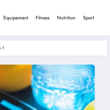
Equipement
Fitness
Nutrition
Sport
e ?