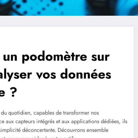
 un podomètre sur
lyser vos données
e ?
 du quotidien, capables de transformer nos
 aux capteurs intégrés et aux applications dédiées, ils
 simplicité déconcertante. Découvrons ensemble