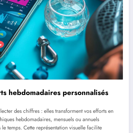
rts hebdomadaires personnalisés
cter des chiffres : elles transforment vos efforts en
raphiques hebdomadaires, mensuels ou annuels
 le temps. Cette représentation visuelle facilite