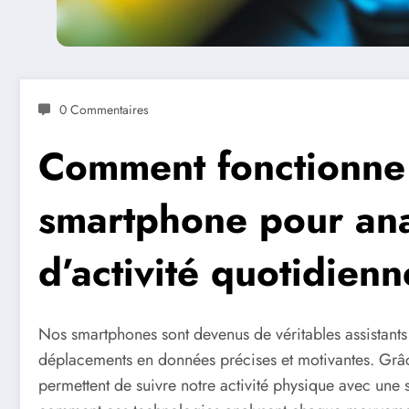
0 Commentaires
Comment fonctionne
smartphone pour ana
d’activité quotidienn
Nos smartphones sont devenus de véritables assistants
déplacements en données précises et motivantes. Grâce
permettent de suivre notre activité physique avec une