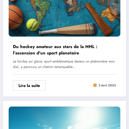
Du hockey amateur aux stars de la NHL :
l’ascension d’un sport planetaire
Le hockey sur glace, sport emblématique devenu un phénomène mon
dial, a parcouru un chemin remarquable…
Lire la suite
3 Avril 2025