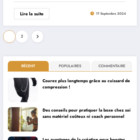
Lire la suite
17 Septembre 2024
Pagination
1
2
des
publications
RÉCENT
POPULAIRES
COMMENTAIRE
Courez plus longtemps grâce au cuissard de
compression !
Des conseils pour pratiquer la boxe chez soi
sans matériel coûteux ni coach personnel
Les avantages de la créatine pour booster