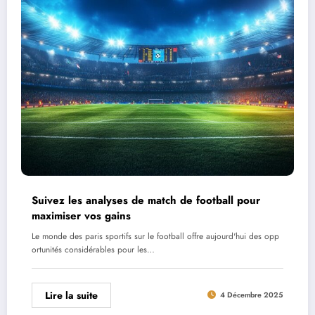
Suivez les analyses de match de football pour
maximiser vos gains
Le monde des paris sportifs sur le football offre aujourd'hui des opp
ortunités considérables pour les…
Lire la suite
4 Décembre 2025