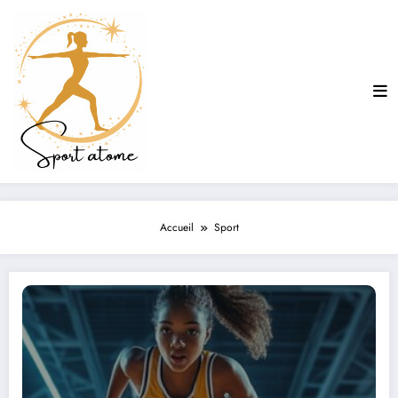
Aller
au
contenu
Accueil
Sport