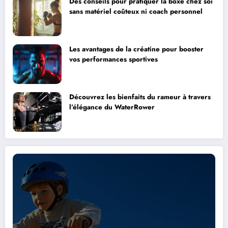
Des conseils pour pratiquer la boxe chez soi
sans matériel coûteux ni coach personnel
Les avantages de la créatine pour booster
vos performances sportives
Découvrez les bienfaits du rameur à travers
l’élégance du WaterRower