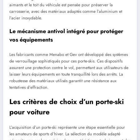
aimants et le toit du véhicule est pensée pour préserver la
carrosserie, avec des matériaux adaptés comme l’aluminium et
l’acier inoxydable.
Le mécanisme antivol intégré pour protéger
vos équipements
Les fabricants comme Menabo et Gev ont développé des systèmes
de verrouillage sophistiqués pour ces porte-skis. Ces dispositifs
assurent une protection contre le vol, permettant aux utilisateurs de
laisser leurs équipements en toute tranquillité lors des arrêts. La
robustesse des matériaux utilisés garantit une résistance aux
tentatives d’effraction.
Les critères de choix d’un porte-ski
pour voiture
L’acquisition d’un porte-ski représente une étape essentielle pour
les amateurs de sports d’hiver. La sélection du modèle adapté