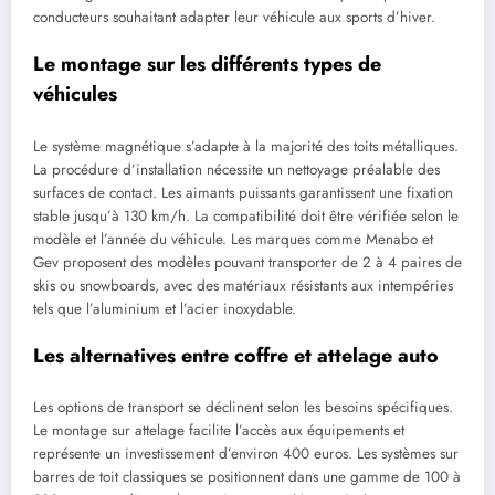
conducteurs souhaitant adapter leur véhicule aux sports d’hiver.
Le montage sur les différents types de
véhicules
Le système magnétique s’adapte à la majorité des toits métalliques.
La procédure d’installation nécessite un nettoyage préalable des
surfaces de contact. Les aimants puissants garantissent une fixation
stable jusqu’à 130 km/h. La compatibilité doit être vérifiée selon le
modèle et l’année du véhicule. Les marques comme Menabo et
Gev proposent des modèles pouvant transporter de 2 à 4 paires de
skis ou snowboards, avec des matériaux résistants aux intempéries
tels que l’aluminium et l’acier inoxydable.
Les alternatives entre coffre et attelage auto
Les options de transport se déclinent selon les besoins spécifiques.
Le montage sur attelage facilite l’accès aux équipements et
représente un investissement d’environ 400 euros. Les systèmes sur
barres de toit classiques se positionnent dans une gamme de 100 à