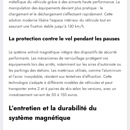
métallique du véhicule grâce à des aimants haute performance. La
manipulation des équipements devient plus pratique : le
chargement et le déchargement s’effectuent rapidement. Cette
solution moderne libère l’espace intérieur du véhicule tout en
assurant une fixation stable jusqu’à 130 km/h.
La protection contre le vol pendant les pauses
Le système antivol magnétique intègre des dispositifs de sécurité
performants. Les mécanismes de verrouillage protègent vos
équipements lors des arrêts, notamment sur les aires d’autoroute ou
les parkings des stations. Les matériaux utilisés, comme l’aluminium
et l’acier inoxydable, résistent aux tentatives d’effraction. Cette
technologie s’adapte à différents modèles de véhicules et peut
transporter entre 2 et 4 paires de skis selon les versions, avec un
investissement variant de 50 à 150 euros.
L’entretien et la durabilité du
système magnétique