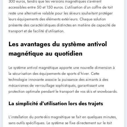
300 euros, tandis que les versions magnétiques s’avèrent
accessibles entre 50 et 150 euros. L’utilisation d’un coffre de toit
reste une alternative valable pour les skieurs souhaitant protéger
leurs équipements des éléments extérieurs. Chaque solution
présente des caractéristiques distinctes en matière de capacité de
transport et de facilité d’utilisation.
Les avantages du système antivol
magnétique au quotidien
Le système antivol magnétique apporte une nouvelle dimension à
la sécurisation des équipements de sports d’hiver. Cette
technologie innovante associe la puissance des aimants à des
mécanismes de verrouillage sophistiqués, garantissant une
protection optimale pendant le transport de vos skis et snowboards.
La simplicité d’utilisation lors des trajets
L’installation du porte-skis magnétique se fait en quelques minutes,
sans outils spécifiques. Le système se fixe directement sur le toit