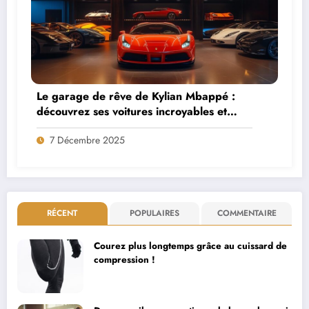
Le garage de rêve de Kylian Mbappé :
découvrez ses voitures incroyables et
comment les assurer
7 Décembre 2025
RÉCENT
POPULAIRES
COMMENTAIRE
Courez plus longtemps grâce au cuissard de
compression !