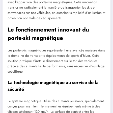
avec l’apparition des porte-skis magnétiques. Cette innovation
transforme radicalement la manière de transporter les skis et
snowboards sur nos véhicules, en associant simplicité d’utilisation et
protection optimale des équipements.
Le fonctionnement innovant du
porte-ski magnétique
Les porte-skis magnétiques représentent une avancée majeure dans
le domaine du transport d’équipements de sports d’hiver. Cette
solution pratique s’installe directement sur le toit des véhicules
grâce à des aimants haute performance, sans nécessiter d’outillage
spécifique.
La technologie magnétique au service de la
sécurité
Le système magnétique utilise des aimants puissants, spécialement
conçus pour maintenir fermement les équipements même à des
vitesses atteignant 130 km/h. La surface de contact entre les