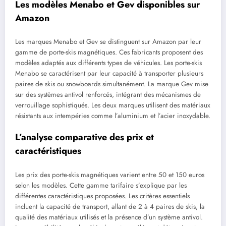
Les modèles Menabo et Gev disponibles sur
Amazon
Les marques Menabo et Gev se distinguent sur Amazon par leur
gamme de porte-skis magnétiques. Ces fabricants proposent des
modèles adaptés aux différents types de véhicules. Les porte-skis
Menabo se caractérisent par leur capacité à transporter plusieurs
paires de skis ou snowboards simultanément. La marque Gev mise
sur des systèmes antivol renforcés, intégrant des mécanismes de
verrouillage sophistiqués. Les deux marques utilisent des matériaux
résistants aux intempéries comme l’aluminium et l’acier inoxydable.
L’analyse comparative des prix et
caractéristiques
Les prix des porte-skis magnétiques varient entre 50 et 150 euros
selon les modèles. Cette gamme tarifaire s’explique par les
différentes caractéristiques proposées. Les critères essentiels
incluent la capacité de transport, allant de 2 à 4 paires de skis, la
qualité des matériaux utilisés et la présence d’un système antivol.