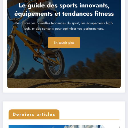
Le guide des sports innovants,
équipements et tendances fitness
Découvrez les nouvelles tendances du sport, les équipements high-
tech, et des conseils pour optimiser vos performances.
En savoir plus
Derniers articles