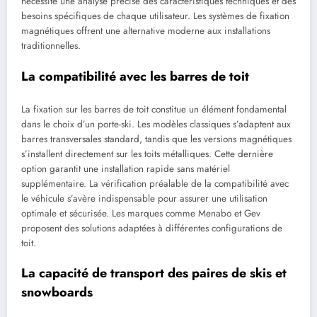
nécessite une analyse précise des caractéristiques techniques et des
besoins spécifiques de chaque utilisateur. Les systèmes de fixation
magnétiques offrent une alternative moderne aux installations
traditionnelles.
La compatibilité avec les barres de toit
La fixation sur les barres de toit constitue un élément fondamental
dans le choix d’un porte-ski. Les modèles classiques s’adaptent aux
barres transversales standard, tandis que les versions magnétiques
s’installent directement sur les toits métalliques. Cette dernière
option garantit une installation rapide sans matériel
supplémentaire. La vérification préalable de la compatibilité avec
le véhicule s’avère indispensable pour assurer une utilisation
optimale et sécurisée. Les marques comme Menabo et Gev
proposent des solutions adaptées à différentes configurations de
toit.
La capacité de transport des paires de skis et
snowboards