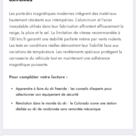
Les porte-skis magnétiques modernes intègrent des matériaux
hautement résistants aux intempéries. L’aluminium et l’acier
inoxydable utilisés dans leur fabrication affrontent efficacement la
neige, la pluie et le sel. La limitation de vitesse recommandée à
130 km/h garantit une stabilité parfaite même par vents violents.
Les tests en conditions réelles démontrent leur fiabilité face aux
variations de température. Les revêtements spéciaux protègent la
carrosserie du véhicule tout en maintenant une adhérence
magnétique puissante.
Pour compléter votre lecture :
Apprendre à faire du ski freeride : les conseils d’experts pour
sélectionner son équipement de sécurité
Révolution dans le monde du ski : le Colorado ouvre une station
dédiée au ski de randonnée sans remontée mécanique