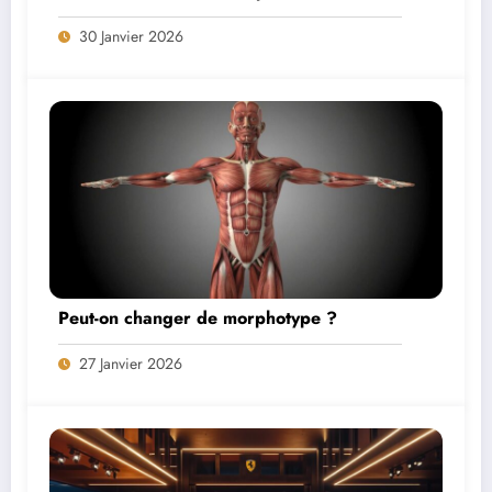
Trajets pour Débutants
30 Janvier 2026
Peut-on changer de morphotype ?
27 Janvier 2026