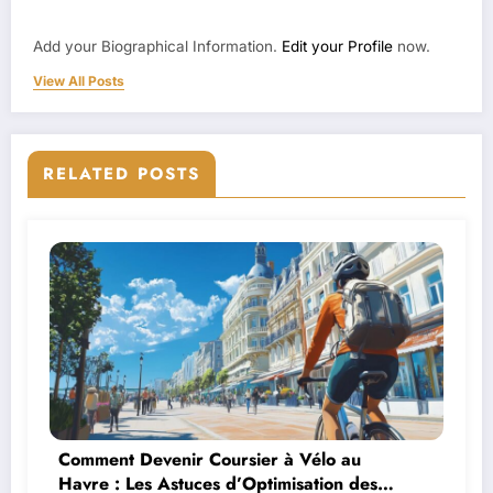
Add your Biographical Information.
Edit your Profile
now.
View All Posts
RELATED POSTS
Comment Devenir Coursier à Vélo au
Havre : Les Astuces d’Optimisation des