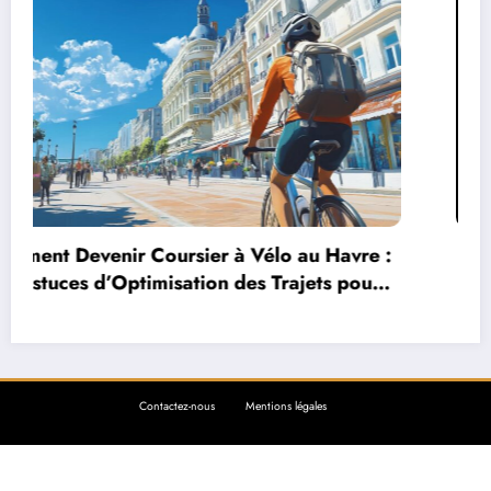
Peut-on changer de morphotype ?
Contactez-nous
Mentions légales