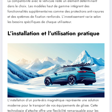
La compatibilité avec le véhicule reste un élément déterminant
dans le choix. Les modèles haut de gamme intègrent des
fonctionnalités supplémentaires comme des protections anti-rayures
et des systèmes de fixation renforcés. L’investissement varie selon
les besoins spécifiques de chaque utilisateur.
L’installation et l’utilisation pratique
L’installation d’un porte-skis magnétique représente une solution
moderne pour le transport de vos équipements de glisse. Cette
technologie d’attache offre une flexibilité remarquable pour les