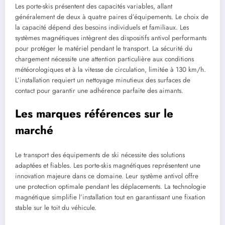
Les porte-skis présentent des capacités variables, allant
généralement de deux à quatre paires d’équipements. Le choix de
la capacité dépend des besoins individuels et familiaux. Les
systèmes magnétiques intègrent des dispositifs antivol performants
pour protéger le matériel pendant le transport. La sécurité du
chargement nécessite une attention particulière aux conditions
météorologiques et à la vitesse de circulation, limitée à 130 km/h.
L’installation requiert un nettoyage minutieux des surfaces de
contact pour garantir une adhérence parfaite des aimants.
Les marques références sur le
marché
Le transport des équipements de ski nécessite des solutions
adaptées et fiables. Les porte-skis magnétiques représentent une
innovation majeure dans ce domaine. Leur système antivol offre
une protection optimale pendant les déplacements. La technologie
magnétique simplifie l’installation tout en garantissant une fixation
stable sur le toit du véhicule.