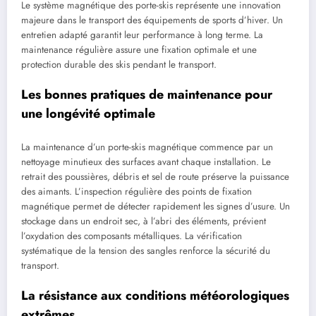
Le système magnétique des porte-skis représente une innovation
majeure dans le transport des équipements de sports d’hiver. Un
entretien adapté garantit leur performance à long terme. La
maintenance régulière assure une fixation optimale et une
protection durable des skis pendant le transport.
Les bonnes pratiques de maintenance pour
une longévité optimale
La maintenance d’un porte-skis magnétique commence par un
nettoyage minutieux des surfaces avant chaque installation. Le
retrait des poussières, débris et sel de route préserve la puissance
des aimants. L’inspection régulière des points de fixation
magnétique permet de détecter rapidement les signes d’usure. Un
stockage dans un endroit sec, à l’abri des éléments, prévient
l’oxydation des composants métalliques. La vérification
systématique de la tension des sangles renforce la sécurité du
transport.
La résistance aux conditions météorologiques
extrêmes