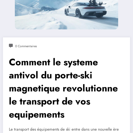
0 Commentaires
Comment le systeme
antivol du porte-ski
magnetique revolutionne
le transport de vos
equipements
Le transport des équipements de ski entre dans une nouvelle ère