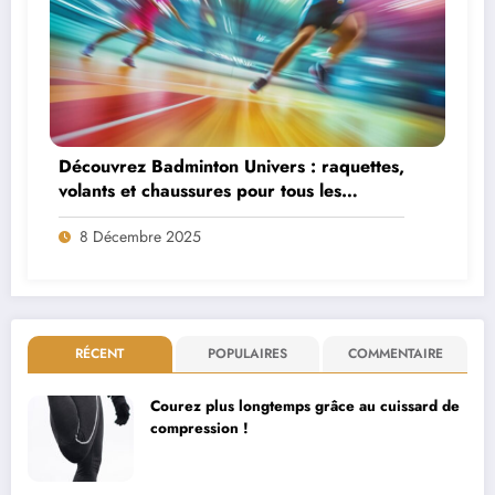
Découvrez Badminton Univers : raquettes,
volants et chaussures pour tous les
niveaux
8 Décembre 2025
RÉCENT
POPULAIRES
COMMENTAIRE
Courez plus longtemps grâce au cuissard de
compression !