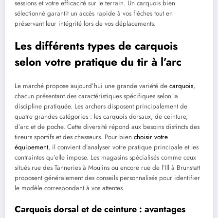
sessions et votre efficacité sur le terrain. Un carquois bien
sélectionné garantit un accès rapide à vos flèches tout en
préservant leur intégrité lors de vos déplacements.
Les différents types de carquois
selon votre pratique du tir à l’arc
Le marché propose aujourd’hui une grande variété de
carquois
,
chacun présentant des caractéristiques spécifiques selon la
discipline pratiquée. Les archers disposent principalement de
quatre grandes catégories : les carquois dorsaux, de ceinture,
d’arc et de poche. Cette diversité répond aux besoins distincts des
tireurs sportifs et des chasseurs. Pour bien
choisir votre
équipement
, il convient d’analyser votre pratique principale et les
contraintes qu’elle impose. Les magasins spécialisés comme ceux
situés rue des Tanneries à Moulins ou encore rue de l’Ill à Brunstatt
proposent généralement des conseils personnalisés pour identifier
le modèle correspondant à vos attentes.
Carquois dorsal et de ceinture : avantages