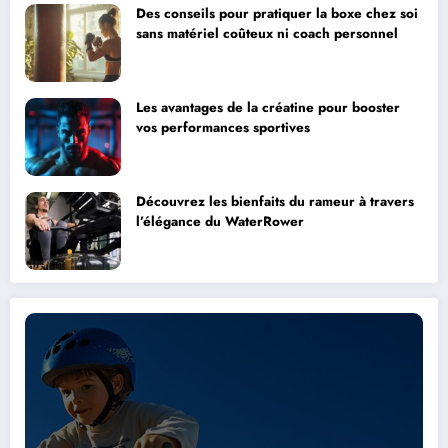
Des conseils pour pratiquer la boxe chez soi
sans matériel coûteux ni coach personnel
Les avantages de la créatine pour booster
vos performances sportives
Découvrez les bienfaits du rameur à travers
l’élégance du WaterRower