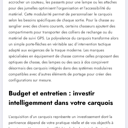
accrocher un couteau, les passants pour une lampe ou les attaches
pour des jumelles optimisent l’organisation et l’accessibilité du
matériel. Cette modularité permet de personnaliser le carquois
selon les besoins spécifiques de chaque sortie. Pour la chasse au
sanglier avec des chiens courants, certains chasseurs ajoutent des
compartiments pour transporter des colliers de rechange ou du
matériel de suivi GPS. La polyvalence du carquois transforme alors
un simple porte-flèches en véritable sac d’intervention tactique
adapté aux exigences de la traque moderne. Les marques
spécialisées en équipement de chasse comme celles proposant des
optiques de chasse, des lampes ou des sacs à dos conçoivent
désormais des carquois intégrés dans des systèmes modulaires
compatibles avec d’autres éléments de portage pour créer des
configurations sur mesure.
Budget et entretien : investir
intelligemment dans votre carquois
L’acquisition d’un carquois représente un investissement dont la
pertinence dépend de votre pratique réelle et de vos objectifs à