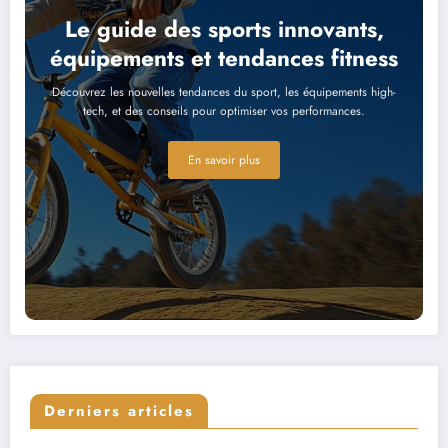
Le guide des sports innovants,
équipements et tendances fitness
Découvrez les nouvelles tendances du sport, les équipements high-
tech, et des conseils pour optimiser vos performances.
En savoir plus
Derniers articles