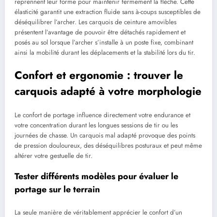
reprennent leur forme pour maintenir fermement la flèche. Cette
élasticité garantit une extraction fluide sans à-coups susceptibles de
déséquilibrer l’archer. Les carquois de ceinture amovibles
présentent l’avantage de pouvoir être détachés rapidement et
posés au sol lorsque l’archer s’installe à un poste fixe, combinant
ainsi la mobilité durant les déplacements et la stabilité lors du tir.
Confort et ergonomie : trouver le
carquois adapté à votre morphologie
Le confort de portage influence directement votre endurance et
votre concentration durant les longues sessions de tir ou les
journées de chasse. Un carquois mal adapté provoque des points
de pression douloureux, des déséquilibres posturaux et peut même
altérer votre gestuelle de tir.
Tester différents modèles pour évaluer le
portage sur le terrain
La seule manière de véritablement apprécier le confort d’un