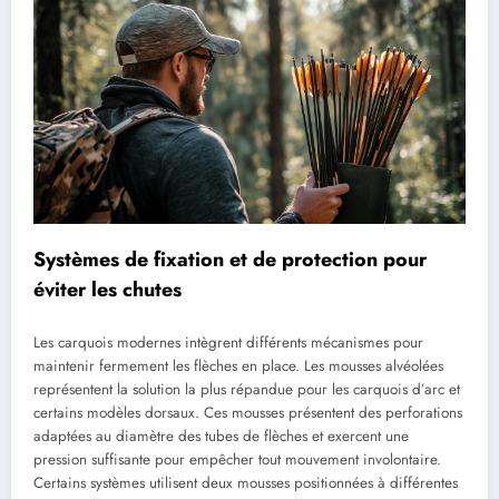
Systèmes de fixation et de protection pour
éviter les chutes
Les carquois modernes intègrent différents mécanismes pour
maintenir fermement les flèches en place. Les mousses alvéolées
représentent la solution la plus répandue pour les carquois d’arc et
certains modèles dorsaux. Ces mousses présentent des perforations
adaptées au diamètre des tubes de flèches et exercent une
pression suffisante pour empêcher tout mouvement involontaire.
Certains systèmes utilisent deux mousses positionnées à différentes