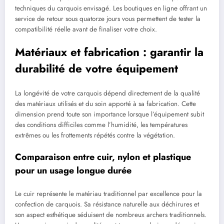
techniques du carquois envisagé. Les boutiques en ligne offrant un
service de retour sous quatorze jours vous permettent de tester la
compatibilité réelle avant de finaliser votre choix.
Matériaux et fabrication : garantir la
durabilité de votre équipement
La longévité de votre carquois dépend directement de la qualité
des matériaux utilisés et du soin apporté à sa fabrication. Cette
dimension prend toute son importance lorsque l’équipement subit
des conditions difficiles comme l’humidité, les températures
extrêmes ou les frottements répétés contre la végétation.
Comparaison entre cuir, nylon et plastique
pour un usage longue durée
Le cuir représente le matériau traditionnel par excellence pour la
confection de carquois. Sa résistance naturelle aux déchirures et
son aspect esthétique séduisent de nombreux archers traditionnels.