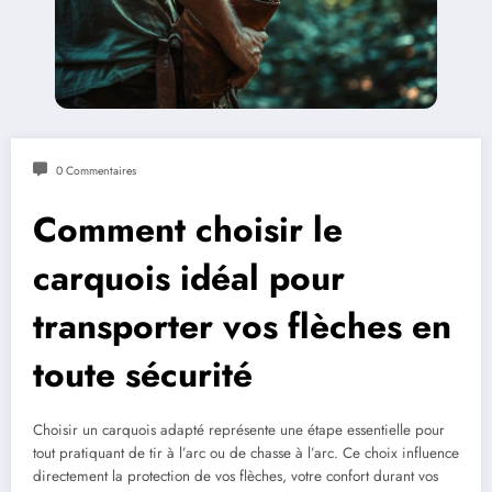
0 Commentaires
Comment choisir le
carquois idéal pour
transporter vos flèches en
toute sécurité
Choisir un carquois adapté représente une étape essentielle pour
tout pratiquant de tir à l’arc ou de chasse à l’arc. Ce choix influence
directement la protection de vos flèches, votre confort durant vos