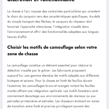
La chasse à l’arc impose des contraintes particulières qui orientent
le choix du carquois vers des caractéristiques spécifiques. Au-delà
du simple transport des flèches, le carquois du chasseur doit
favoriser l’approche silencieuse, l’intégration visuelle dans
l’environnement et offrir des fonctionnalités adaptées aux longues
heures d’affût.
Choisir les motifs de camouflage selon votre
zone de chasse
Le camouflage constitue un élément essentiel pour réduire la
détection visuelle par le gibier. Les fabricants proposent
aujourd’hui une gamme étendue de motifs adaptés aux différents
biotopes et saisons. Pour la chasse en forêt de feuillus durant
l’automne, les camouflages bruns et orangés imitant les feuilles
mortes offrent une intégration optimale. Les motifs forestiers verts
conviennent davantage aux environnements de résineux ou aux
périodes printanières et estivales. Les chasseurs évoluant en zones
de transition entre forêt et prairies privilégient souvent des