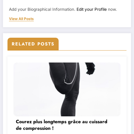
Add your Biographical Information.
Edit your Profile
now.
View All Posts
RELATED POSTS
Courez plus longtemps grâce au cuissard
de compression !