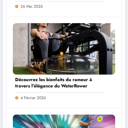
26 Mai 2026
Découvrez les bienfaits du rameur à
travers l’élégance du WaterRower
4 Février 2026